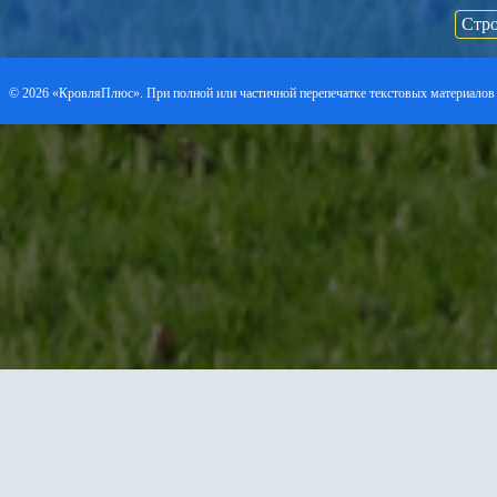
Стро
©
2026 «КровляПлюс». При полной или частичной перепечатке текстовых материалов 