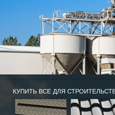
КУПИТЬ ВСЕ ДЛЯ СТРОИТЕЛЬСТ