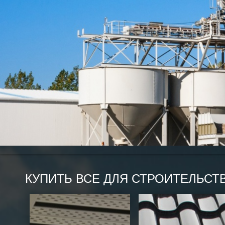
КУПИТЬ ВСЕ ДЛЯ СТРОИТЕЛЬСТ