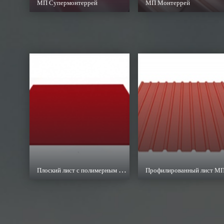
МП Супермонтеррей
МП Монтеррей
Плоский лист с полимерным покрытием