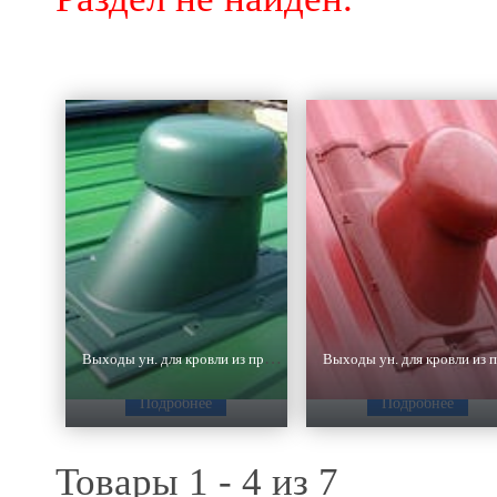
Выходы ун. для кровли из профнастила С-8
Подробнее
Подробнее
Товары 1 - 4 из 7