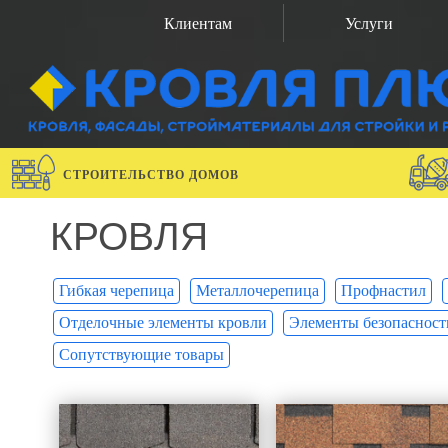
Клиентам
Услуги
СТРОИТЕЛЬСТВО ДОМОВ
КРОВЛЯ
Гибкая черепица
Металлочерепица
Профнастил
Отделочные элементы кровли
Элементы безопасност
Сопутствующие товары