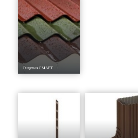
Ондулин СМАРТ