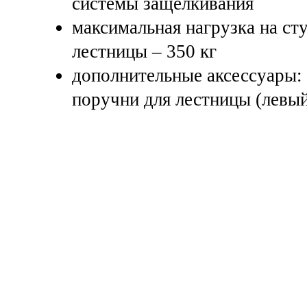
системы защелкивания
максимальная нагрузка на ст
лестницы – 350 кг
дополнительные аксессуары:
поручни для лестницы (левый