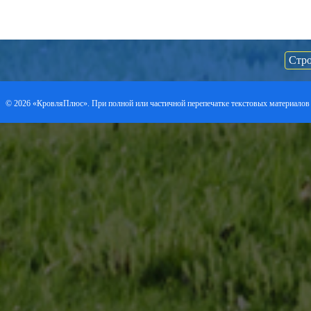
Стро
©
2026 «КровляПлюс». При полной или частичной перепечатке текстовых материалов 