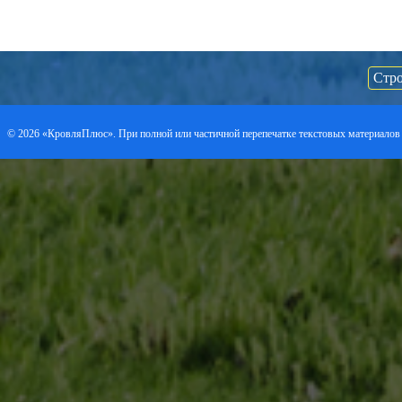
Стро
©
2026 «КровляПлюс». При полной или частичной перепечатке текстовых материалов 