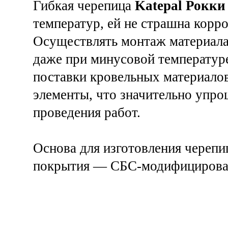
Гибкая черепица
Katepal Рокки
температур, ей не страшна корро
Осуществлять монтаж материала
даже при минусовой температур
поставки кровельных материало
элементы, что значительно упро
проведения работ.
Основа для изготовления черепи
покрытия — СБС-модифицирова