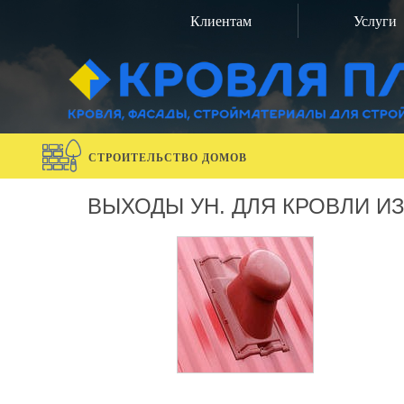
Клиентам
Услуги
СТРОИТЕЛЬСТВО ДОМОВ
ВЫХОДЫ УН. ДЛЯ КРОВЛИ ИЗ