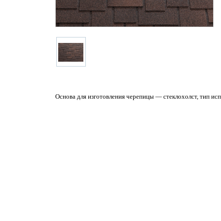
Основа для изготовления черепицы — стеклохолст, тип 