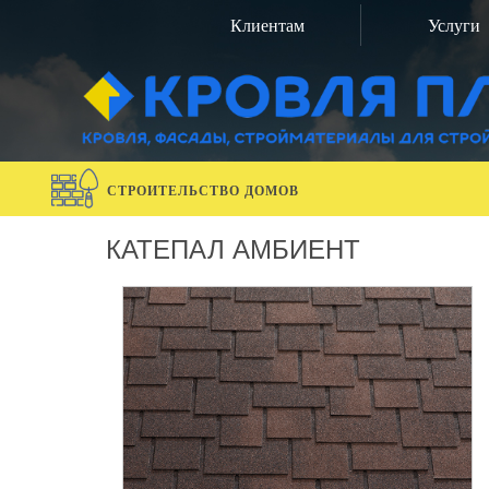
Клиентам
Услуги
СТРОИТЕЛЬСТВО ДОМОВ
КАТЕПАЛ АМБИЕНТ